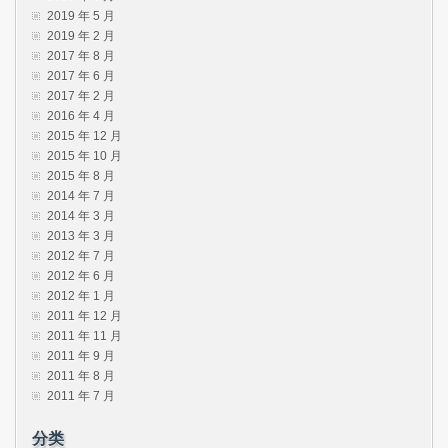
2019 年 5 月
2019 年 2 月
2017 年 8 月
2017 年 6 月
2017 年 2 月
2016 年 4 月
2015 年 12 月
2015 年 10 月
2015 年 8 月
2014 年 7 月
2014 年 3 月
2013 年 3 月
2012 年 7 月
2012 年 6 月
2012 年 1 月
2011 年 12 月
2011 年 11 月
2011 年 9 月
2011 年 8 月
2011 年 7 月
分类