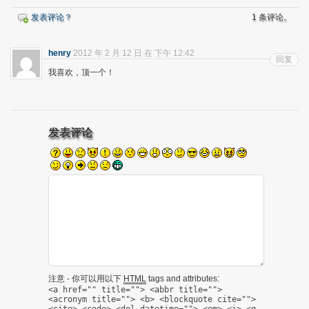
发表评论？
1 条评论。
henry
2012 年 2 月 12 日 在 下午 12:42
回复
我喜欢，顶一个！
发表评论
注意 - 你可以用以下
HTML
tags and attributes:
<a href="" title=""> <abbr title="">
<acronym title=""> <b> <blockquote cite="">