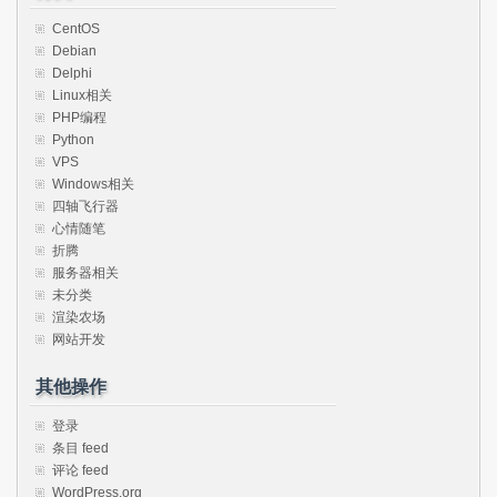
CentOS
Debian
Delphi
Linux相关
PHP编程
Python
VPS
Windows相关
四轴飞行器
心情随笔
折腾
服务器相关
未分类
渲染农场
网站开发
其他操作
登录
条目 feed
评论 feed
WordPress.org