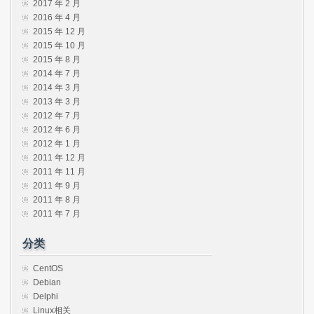
2017 年 2 月
2016 年 4 月
2015 年 12 月
2015 年 10 月
2015 年 8 月
2014 年 7 月
2014 年 3 月
2013 年 3 月
2012 年 7 月
2012 年 6 月
2012 年 1 月
2011 年 12 月
2011 年 11 月
2011 年 9 月
2011 年 8 月
2011 年 7 月
分类
CentOS
Debian
Delphi
Linux相关