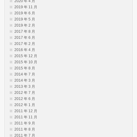
2020 年 4 月
2019 年 11 月
2019 年 6 月
2019 年 5 月
2019 年 2 月
2017 年 8 月
2017 年 6 月
2017 年 2 月
2016 年 4 月
2015 年 12 月
2015 年 10 月
2015 年 8 月
2014 年 7 月
2014 年 3 月
2013 年 3 月
2012 年 7 月
2012 年 6 月
2012 年 1 月
2011 年 12 月
2011 年 11 月
2011 年 9 月
2011 年 8 月
2011 年 7 月