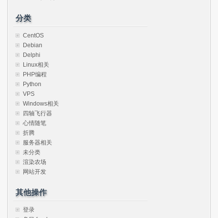
分类
CentOS
Debian
Delphi
Linux相关
PHP编程
Python
VPS
Windows相关
四轴飞行器
心情随笔
折腾
服务器相关
未分类
渲染农场
网站开发
其他操作
登录