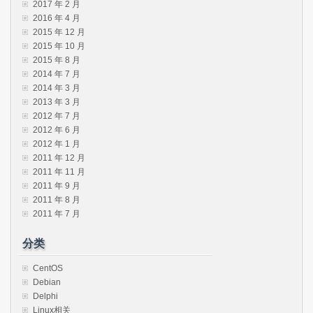
2017 年 2 月
2016 年 4 月
2015 年 12 月
2015 年 10 月
2015 年 8 月
2014 年 7 月
2014 年 3 月
2013 年 3 月
2012 年 7 月
2012 年 6 月
2012 年 1 月
2011 年 12 月
2011 年 11 月
2011 年 9 月
2011 年 8 月
2011 年 7 月
分类
CentOS
Debian
Delphi
Linux相关