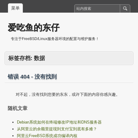
菜单
爱吃鱼的东仔
专注于FreeBSD/Linux服务器环境的配置与维护服务！
标签存档:
数据
错误 404 - 没有找到
对不起，没有找到您要的东东，或许下面的内容你感兴趣。
随机文章
Debian系统如何在终端修改IP地址和DNS服务器
从阿里云的余额里提现到支付宝到底有多难？
阿里云FreeBSD系统成功编译内核