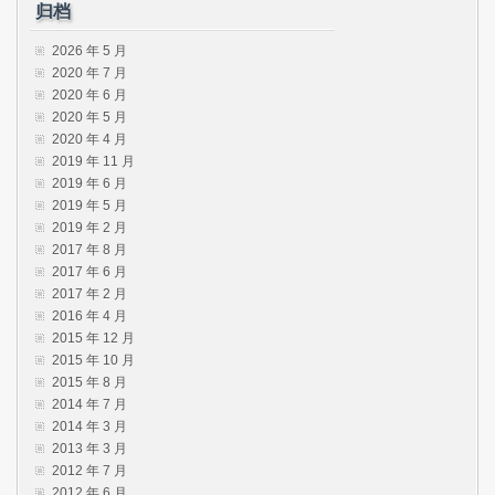
归档
2026 年 5 月
2020 年 7 月
2020 年 6 月
2020 年 5 月
2020 年 4 月
2019 年 11 月
2019 年 6 月
2019 年 5 月
2019 年 2 月
2017 年 8 月
2017 年 6 月
2017 年 2 月
2016 年 4 月
2015 年 12 月
2015 年 10 月
2015 年 8 月
2014 年 7 月
2014 年 3 月
2013 年 3 月
2012 年 7 月
2012 年 6 月