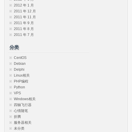
2012 年 1 月
2011 年 12 月
2011 年 11 月
2011 年 9 月
2011 年 8 月
2011 年 7 月
分类
CentOS
Debian
Delphi
Linux相关
PHP编程
Python
VPS
Windows相关
四轴飞行器
心情随笔
折腾
服务器相关
未分类