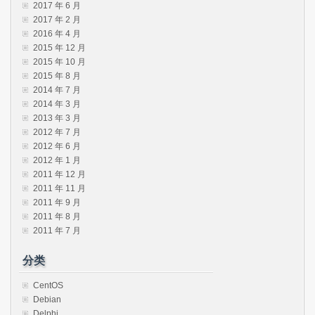
2017 年 6 月
2017 年 2 月
2016 年 4 月
2015 年 12 月
2015 年 10 月
2015 年 8 月
2014 年 7 月
2014 年 3 月
2013 年 3 月
2012 年 7 月
2012 年 6 月
2012 年 1 月
2011 年 12 月
2011 年 11 月
2011 年 9 月
2011 年 8 月
2011 年 7 月
分类
CentOS
Debian
Delphi