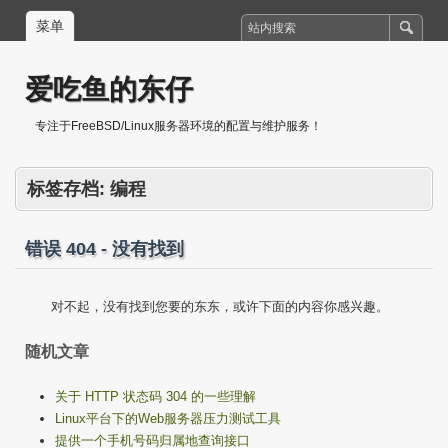
菜单
爱吃鱼的东仔
专注于FreeBSD/Linux服务器环境的配置与维护服务！
标签存档:
编程
错误 404 - 没有找到
对不起，没有找到您要的东东，或许下面的内容你感兴趣。
随机文章
关于 HTTP 状态码 304 的一些理解
Linux平台下的Web服务器压力测试工具
提供一个手机号码归属地查询接口